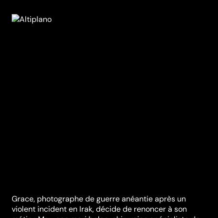
Grace, photographe de guerre anéantie après un
violent incident en Irak, décide de renoncer à son