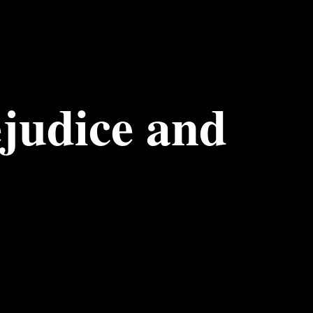
judice and