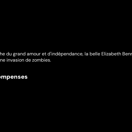
he du grand amour et d'indépendance, la belle Elizabeth Ben
ne invasion de zombies.
compenses