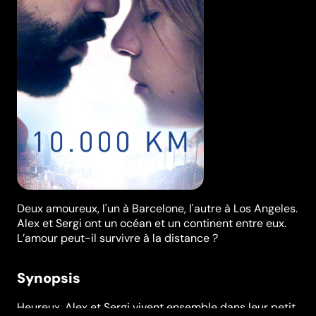
Deux amoureux, l'un à Barcelone, l'autre à Los Angeles.
Alex et Sergi ont un océan et un continent entre eux.
L’amour peut-il survivre à la distance ?
Synopsis
Heureux, Alex et Sergi vivent ensemble dans leur petit