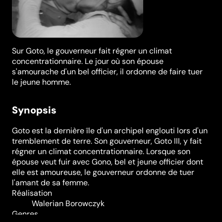
Sur Goto, le gouverneur fait régner un climat
concentrationnaire. Le jour où son épouse
s'amourache d'un bel officier, il ordonne de faire tuer
le jeune homme.
Synopsis
Goto est la dernière île d'un archipel englouti lors d'un
tremblement de terre. Son gouverneur, Goto III, y fait
régner un climat concentrationnaire. Lorsque son
épouse veut fuir avec Gono, bel et jeune officier dont
elle est amoureuse, le gouverneur ordonne de tuer
l'amant de sa femme.
Réalisation
Walerian Borowczyk
Genres