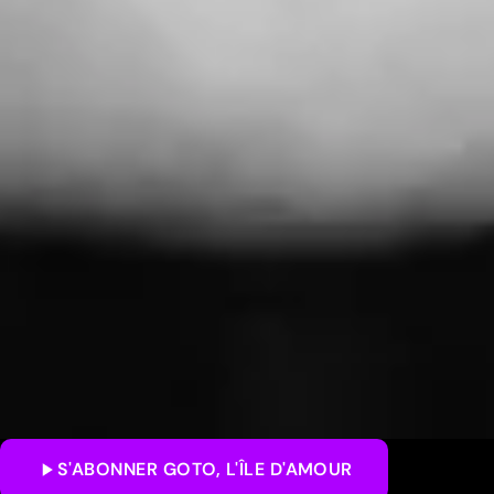
S'ABONNER
GOTO, L'ÎLE D'AMOUR