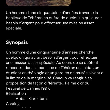
Un homme d'une cinquantaine d'années traverse la
banlieue de Téhéran en quête de quelqu'un qui aurait
besoin d'argent pour effectuer une mission assez
spéciale.
Synopsis
Un homme d'une cinquantaine d'années cherche
quelqu'un qui aurait besoin d'argent pour effectuer
une mission assez spéciale. Au cours de sa quête, il
rencontre dans la banlieue de Téhéran un soldat, un
étudiant en théologie et un gardien de musée, vivant à
la limite de la marginalité. Chacun va réagir à sa
proposition de façon différente... Palme d'or du
Festival de Cannes 1997.
Réalisation
Abbas Kiarostami
Casting
Ahdolrahman