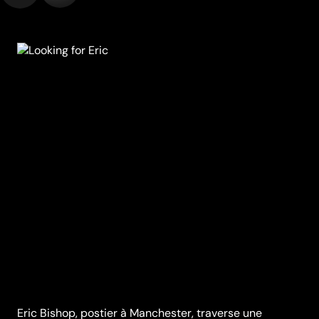
Eric Bishop, postier à Manchester, traverse une