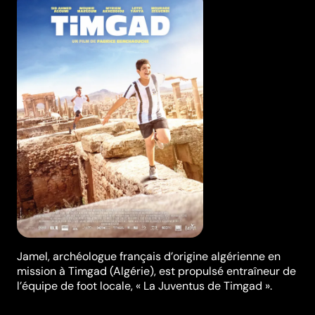
Jamel, archéologue français d’origine algérienne en
mission à Timgad (Algérie), est propulsé entraîneur de
l’équipe de foot locale, « La Juventus de Timgad ».