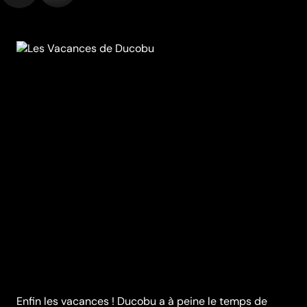
Enfin les vacances ! Ducobu a à peine le temps de