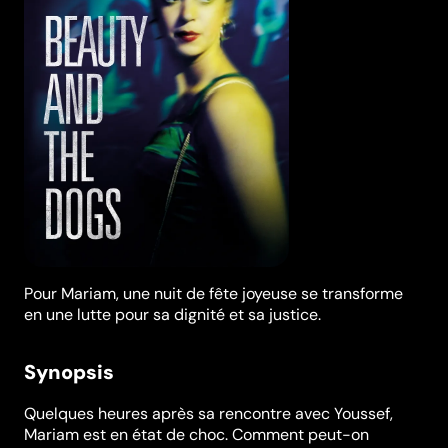
Pour Mariam, une nuit de fête joyeuse se transforme
en une lutte pour sa dignité et sa justice.
Synopsis
Quelques heures après sa rencontre avec Youssef,
Mariam est en état de choc. Comment peut-on