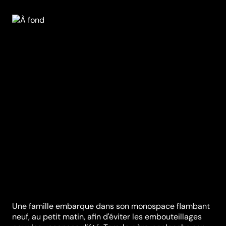
Une famille embarque dans son monospace flambant
neuf, au petit matin, afin d'éviter les embouteillages