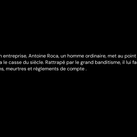
 entreprise, Antoine Roca, un homme ordinaire, met au point
le casse du siècle. Rattrapé par le grand banditisme, il lui f
ons, meurtres et règlements de compte .