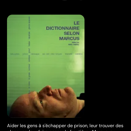
Aider les gens à s'échapper de prison, leur trouver des