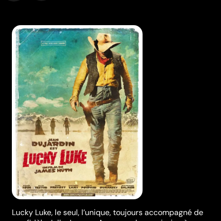
Lucky Luke, le seul, l’unique, toujours accompagné de