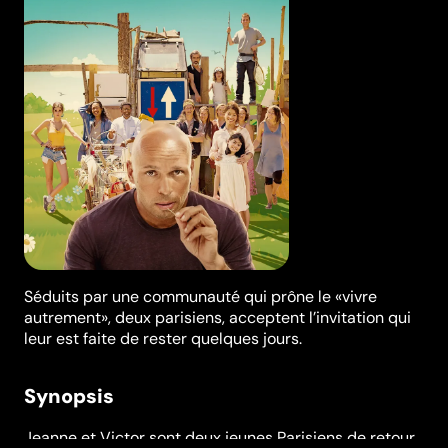
Séduits par une communauté qui prône le «vivre
autrement», deux parisiens, acceptent l’invitation qui
leur est faite de rester quelques jours.
Synopsis
Jeanne et Victor sont deux jeunes Parisiens de retour