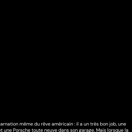
carnation même du rêve américain : il a un très bon job, une
 et une Porsche toute neuve dans son garage. Mais lorsque la