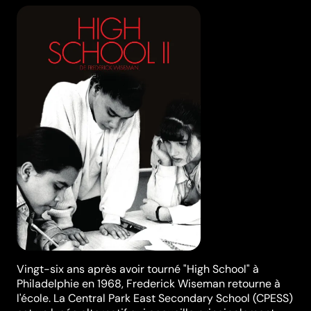
Vingt-six ans après avoir tourné "High School" à
Philadelphie en 1968, Frederick Wiseman retourne à
l'école. La Central Park East Secondary School (CPESS)