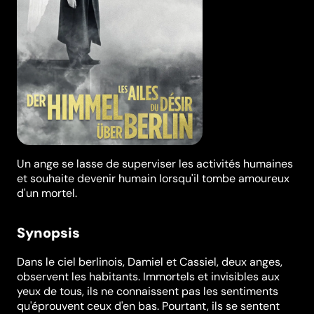
Un ange se lasse de superviser les activités humaines
et souhaite devenir humain lorsqu'il tombe amoureux
d'un mortel.
Synopsis
Dans le ciel berlinois, Damiel et Cassiel, deux anges,
observent les habitants. Immortels et invisibles aux
yeux de tous, ils ne connaissent pas les sentiments
qu'éprouvent ceux d'en bas. Pourtant, ils se sentent