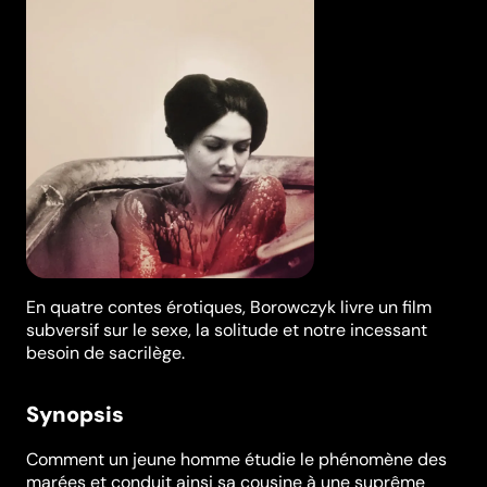
En quatre contes érotiques, Borowczyk livre un film
subversif sur le sexe, la solitude et notre incessant
besoin de sacrilège.
Synopsis
Comment un jeune homme étudie le phénomène des
marées et conduit ainsi sa cousine à une suprême