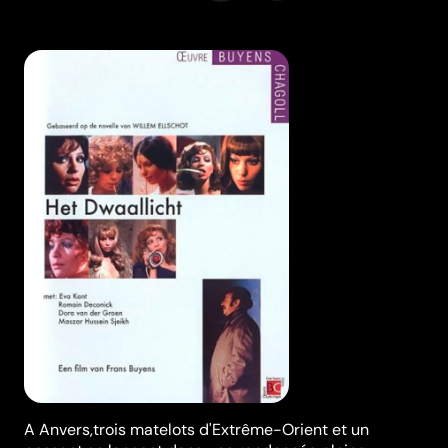
A Anvers,trois matelots d'Extrême-Orient et un