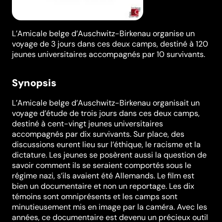
L’Amicale belge d’Auschwitz-Birkenau organise un
voyage de 3 jours dans ces deux camps, destiné à 120
jeunes universitaires accompagnés par 10 survivants.
Synopsis
L’Amicale belge d’Auschwitz-Birkenau organisait un
voyage d’étude de trois jours dans ces deux camps,
destiné à cent-vingt jeunes universitaires
accompagnés par dix survivants. Sur place, des
discussions eurent lieu sur l’éthique, le racisme et la
dictature. Les jeunes se posèrent aussi la question de
savoir comment ils se seraient comportés sous le
régime nazi, s’ils avaient été Allemands. Le film est
bien un documentaire et non un reportage. Les dix
témoins sont omniprésents et les camps sont
minutieusement mis en image par la caméra. Avec les
années, ce documentaire est devenu un précieux outil