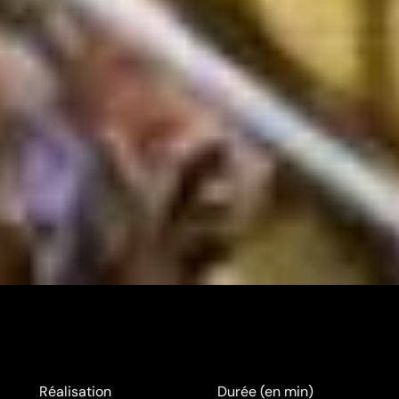
Réalisation
Durée (en min)