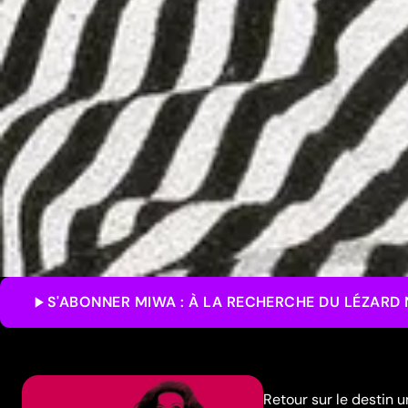
S'ABONNER
MIWA : À LA RECHERCHE DU LÉZARD 
Retour sur le destin 