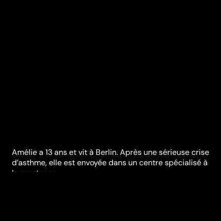
Amélie a 13 ans et vit à Berlin. Après une sérieuse crise
d’asthme, elle est envoyée dans un centre spécialisé à
la montagne.
Synopsis