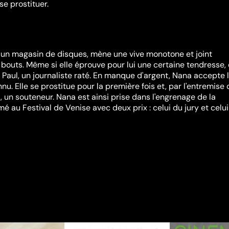
se prostituer.
un magasin de disques, mène une vive monotone et joint
 bouts. Même si elle éprouve pour lui une certaine tendresse, 
 Paul, un journaliste raté. En manque d'argent, Nana accepte 
nu. Elle se prostitue pour la première fois et, par l'entremise 
, un souteneur. Nana est ainsi prise dans l'engrenage de la
imé au Festival de Venise avec deux prix : celui du jury et celui