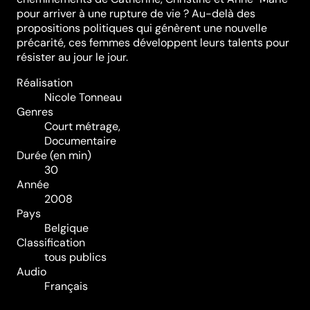
pour arriver à une rupture de vie ? Au-delà des
propositions politiques qui génèrent une nouvelle
précarité, ces femmes développent leurs talents pour
résister au jour le jour.
Réalisation
Nicole Tonneau
Genres
Court métrage
,
Documentaire
Durée (en min)
30
Année
2008
Pays
Belgique
Classification
tous publics
Audio
Français