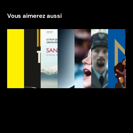
Vous aimerez aussi