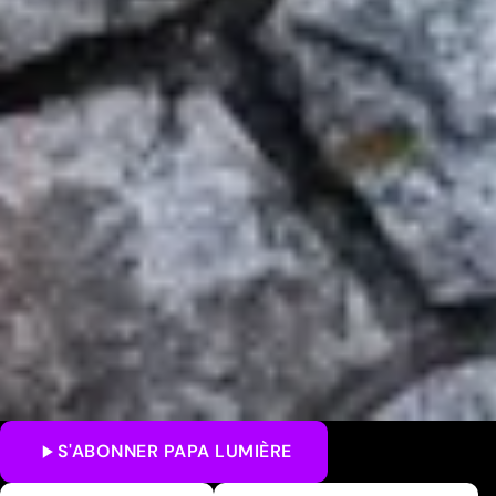
S'ABONNER
PAPA LUMIÈRE