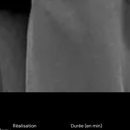
Réalisation
Durée (en min)