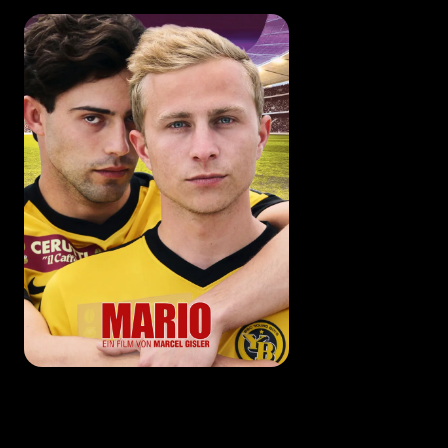
Mario est amoureux pour la première fois de sa vie de
Leon, son nouveau coéquipier allemand.