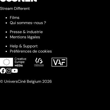
Stream Different
Films
Qui sommes-nous ?
Presse & industrie
Mentions légales
Help & Support
Préférences de cookies
© UniversCiné Belgium 2026