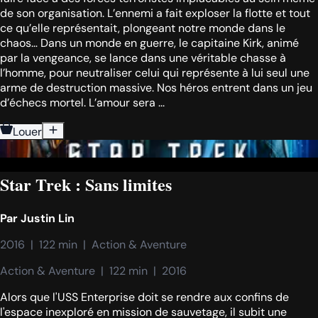
de son organisation. L’ennemi a fait exploser la flotte et tout
ce qu’elle représentait, plongeant notre monde dans le
chaos… Dans un monde en guerre, le capitaine Kirk, animé
par la vengeance, se lance dans une véritable chasse à
l’homme, pour neutraliser celui qui représente à lui seul une
arme de destruction massive. Nos héros entrent dans un jeu
d’échecs mortel. L’amour sera ...
Louer
Star Trek : Sans limites
Par
Justin Lin
2016  |  122 min  |  Action & Aventure
Action & Aventure  |  122 min  |  2016
Alors que l'USS Enterprise doit se rendre aux confins de
l'espace inexploré en mission de sauvetage, il subit une