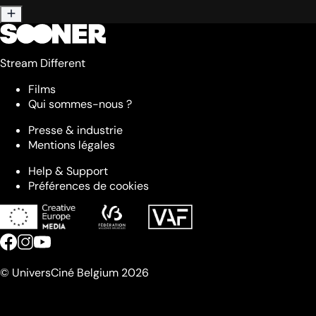
Stream Different
Films
Qui sommes-nous ?
Presse & industrie
Mentions légales
Help & Support
Préférences de cookies
© UniversCiné Belgium 2026