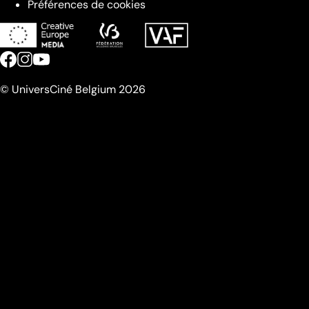
Préférences de cookies
© UniversCiné Belgium 2026