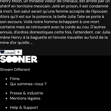
Henry Moon, un minable voleur de chevaux, est arrêté par un
shérif en territoire mexicain. Jeté en prison, il est condamné
à mort. Son salut serait qu'une femme accepte de l'épouser.
Alors qu'il est sur la potence, la belle Julia Tate se porte à
son secours. Voilà notre homme échappant à une mort
certaine mais se retrouvant avec la corde au cou. D'autres
ennuis, d'ordres domestiques cette fois, l'attendent, car Julia
mène Henry à la baguette et l'envoie travailler au fond de la
mine d'or qu'elle ...
Louer
Stream Different
Films
Qui sommes-nous ?
Presse & industrie
Mentions légales
Help & Support