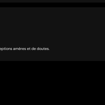
eptions amères et de doutes.