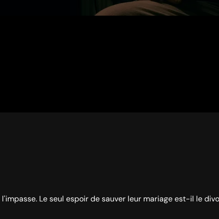
mpasse. Le seul espoir de sauver leur mariage est-il le divo