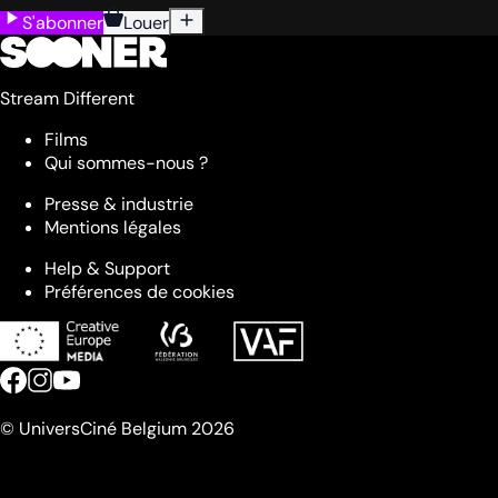
S'abonner
Louer
Stream Different
Films
Qui sommes-nous ?
Presse & industrie
Mentions légales
Help & Support
Préférences de cookies
© UniversCiné Belgium 2026