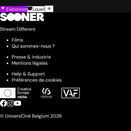
S'abonner
Louer
Stream Different
Films
Qui sommes-nous ?
Presse & industrie
Mentions légales
Help & Support
Préférences de cookies
© UniversCiné Belgium 2026