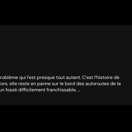
blème qui l'est presque tout autant. C’est l’histoire de
rs, elle reste en panne sur le bord des autoroutes de la
ossé difficilement franchissable. ...