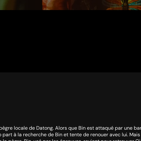
 pègre locale de Datong. Alors que Bin est attaqué par une ba
 part à la recherche de Bin et tente de renouer avec lui. Mais i