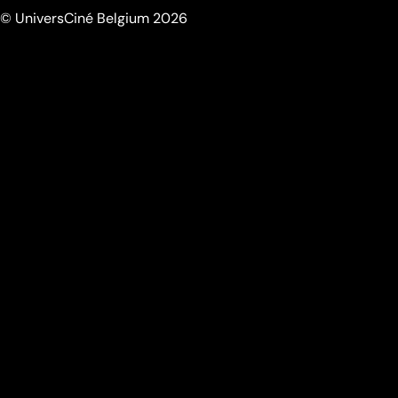
© UniversCiné Belgium 2026