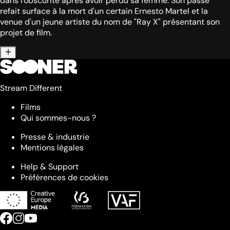
dans l'obscurité après avoir perdu sa femme. Son passé
refait surface à la mort d'un certain Ernesto Martel et la
venue d'un jeune artiste du nom de "Ray X" présentant son
projet de film.
Stream Different
Films
Qui sommes-nous ?
Presse & industrie
Mentions légales
Help & Support
Préférences de cookies