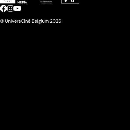
© UniversCiné Belgium 2026