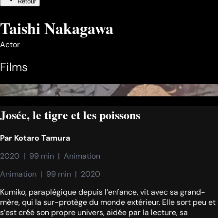
Retour
Taishi Nakagawa
Actor
Films
Josée, le tigre et les poissons
Par
Kotaro Tamura
2020  |  99 min  |  Animation
Animation  |  99 min  |  2020
Kumiko, paraplégique depuis l’enfance, vit avec sa grand-
mère, qui la sur-protège du monde extérieur. Elle sort peu et
s’est créé son propre univers, aidée par la lecture, sa