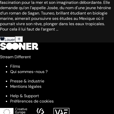
fascination pour la mer et son imagination débordante. Elle
demande qu’on l’appelle Josée, du nom d'une jeune héroïne
d’un roman de Sagan. Tsuneo, brillant étudiant en biologie
marine, aimerait poursuivre ses études au Mexique où il
pourrait vivre son rêve, plonger dans les eaux tropicales.
Pour cela il lui faut de l’argent ...
Louer
Stream Different
Films
Qui sommes-nous ?
Presse & industrie
Mentions légales
Help & Support
Préférences de cookies