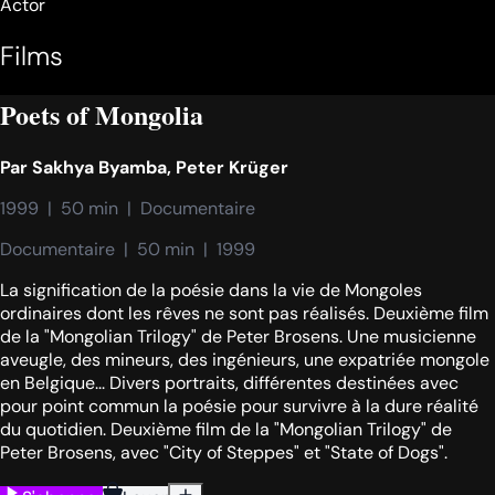
Actor
Films
Poets of Mongolia
Par
Sakhya Byamba
,
Peter Krüger
1999  |  50 min  |  Documentaire
Documentaire  |  50 min  |  1999
La signification de la poésie dans la vie de Mongoles
ordinaires dont les rêves ne sont pas réalisés. Deuxième film
de la "Mongolian Trilogy" de Peter Brosens. Une musicienne
aveugle, des mineurs, des ingénieurs, une expatriée mongole
en Belgique... Divers portraits, différentes destinées avec
pour point commun la poésie pour survivre à la dure réalité
du quotidien. Deuxième film de la "Mongolian Trilogy" de
Peter Brosens, avec "City of Steppes" et "State of Dogs".