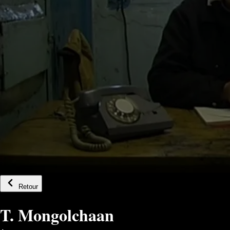
Retour
T. Mongolchaan