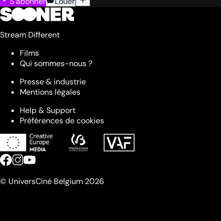
S'abonner
Louer
Stream Different
Films
Qui sommes-nous ?
Presse & industrie
Mentions légales
Help & Support
Préférences de cookies
© UniversCiné Belgium 2026