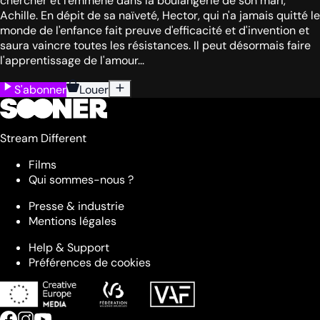
chercher et l'emmène dans la boulangerie de son mari,
Achille. En dépit de sa naïveté, Hector, qui n'a jamais quitté le
monde de l'enfance fait preuve d'efficacité et d'invention et
saura vaincre toutes les résistances. Il peut désormais faire
l'apprentissage de l'amour...
S'abonner
Louer
Stream Different
Films
Qui sommes-nous ?
Presse & industrie
Mentions légales
Help & Support
Préférences de cookies