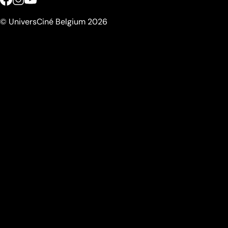
© UniversCiné Belgium 2026