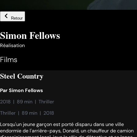
Retour
Simon Fellows
Réalisation
Films
Steel Country
Par
Simon Fellows
2018  |  89 min  |  Thriller
Thriller  |  89 min  |  2018
Lorsqu'un jeune garçon est porté disparu dans une ville
endormie de l'arrière-pays, Donald, un chauffeur de camion