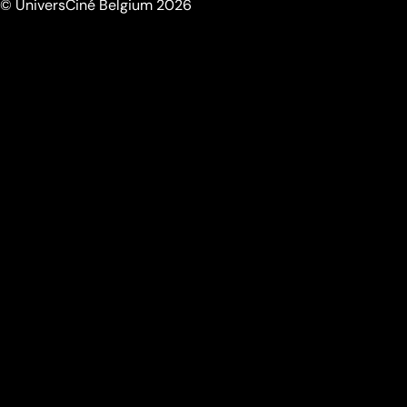
© UniversCiné Belgium 2026