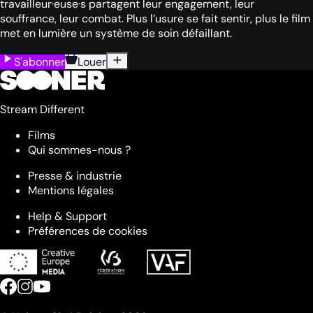
travailleur·euse·s partagent leur engagement, leur
souffrance, leur combat. Plus l’usure se fait sentir, plus le film
met en lumière un système de soin défaillant.
S'abonner
Louer
Stream Different
Films
Qui sommes-nous ?
Presse & industrie
Mentions légales
Help & Support
Préférences de cookies