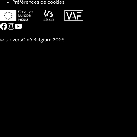
Préférences de cookies
© UniversCiné Belgium 2026