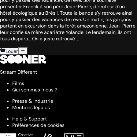
pour y passer des vacances de rêve. Sonia souhaite
présenter Franck à son père Jean-Pierre, directeur d’un
hôtel écologique au Brésil. Toute la bande s’y retrouve ainsi
pour y passer des vacances de rêve. Un matin, les garçons
partent en excursion dans la forêt amazonienne. Jean-Pierre
leur confie sa mère acariâtre Yolande. Le lendemain, ils ont
tous disparu… On a juste retrouvé ...
Louer
Stream Different
Films
Qui sommes-nous ?
Presse & industrie
Mentions légales
Help & Support
Préférences de cookies