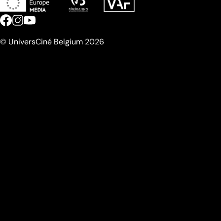
© UniversCiné Belgium 2026