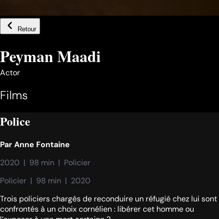
Retour
Peyman Maadi
Actor
Films
Police
Par
Anne Fontaine
2020  |  98 min  |  Policier
Policier  |  98 min  |  2020
Trois policiers chargés de reconduire un réfugié chez lui sont
confrontés à un choix cornélien : libérer cet homme ou