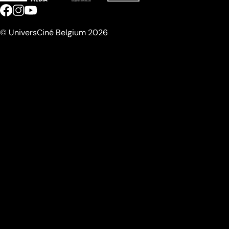
© UniversCiné Belgium 2026