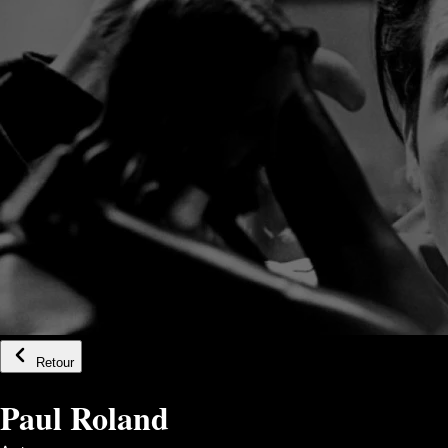
Retour
Paul Roland