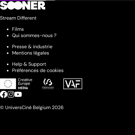
Stream Different
Films
Qui sommes-nous ?
Presse & industrie
Mentions légales
Help & Support
Préférences de cookies
© UniversCiné Belgium 2026