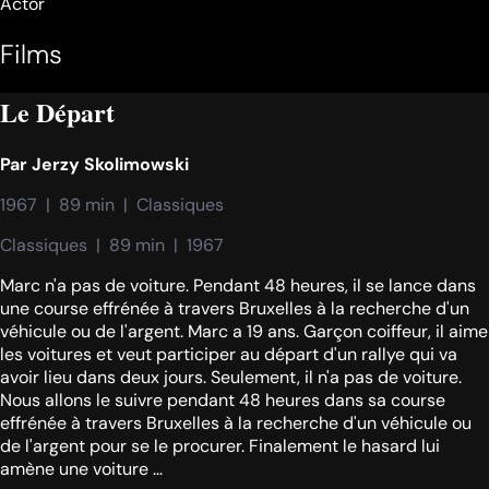
Actor
Films
Le Départ
Par
Jerzy Skolimowski
1967  |  89 min  |  Classiques
Classiques  |  89 min  |  1967
Marc n'a pas de voiture. Pendant 48 heures, il se lance dans
une course effrénée à travers Bruxelles à la recherche d'un
véhicule ou de l'argent. Marc a 19 ans. Garçon coiffeur, il aime
les voitures et veut participer au départ d'un rallye qui va
avoir lieu dans deux jours. Seulement, il n'a pas de voiture.
Nous allons le suivre pendant 48 heures dans sa course
effrénée à travers Bruxelles à la recherche d'un véhicule ou
de l'argent pour se le procurer. Finalement le hasard lui
amène une voiture ...