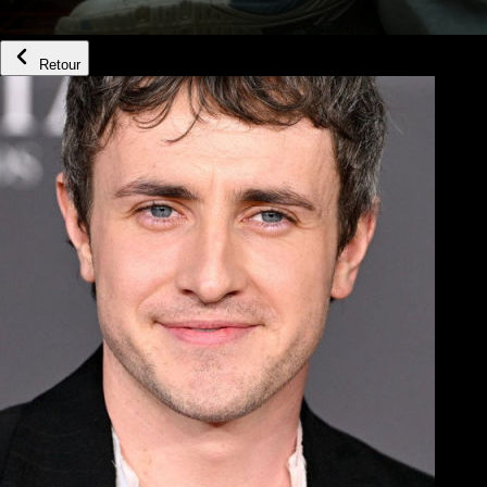
Retour