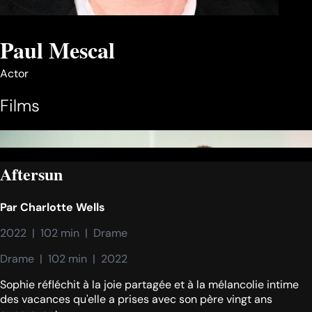
Paul Mescal
Actor
Films
Aftersun
Par
Charlotte Wells
2022  |  102 min  |  Drame
Drame  |  102 min  |  2022
Sophie réfléchit à la joie partagée et à la mélancolie intime
des vacances qu'elle a prises avec son père vingt ans