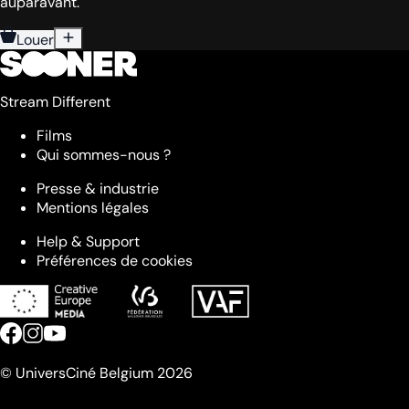
auparavant.
Louer
Stream Different
Films
Qui sommes-nous ?
Presse & industrie
Mentions légales
Help & Support
Préférences de cookies
© UniversCiné Belgium 2026