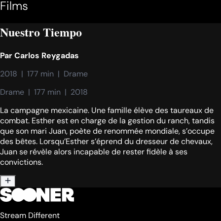
Films
Nuestro Tiempo
Par
Carlos Reygadas
2018  |  177 min  |  Drame
Drame  |  177 min  |  2018
La campagne mexicaine. Une famille élève des taureaux de
combat. Esther est en charge de la gestion du ranch, tandis
que son mari Juan, poète de renommée mondiale, s’occupe
des bêtes. Lorsqu’Esther s’éprend du dresseur de chevaux,
Juan se révèle alors incapable de rester fidèle à ses
convictions.
Stream Different