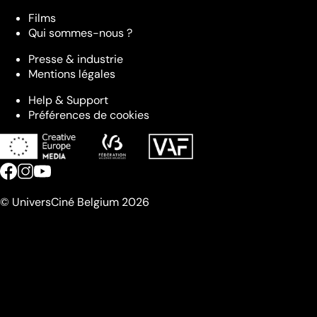
Films
Qui sommes-nous ?
Presse & industrie
Mentions légales
Help & Support
Préférences de cookies
© UniversCiné Belgium 2026