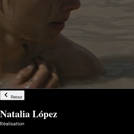
Retour
Natalia López
Réalisation