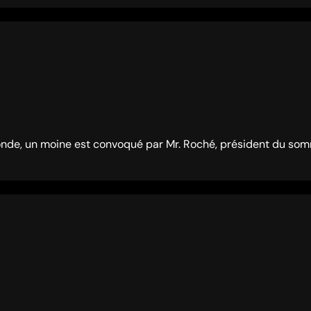
nde, un moine est convoqué par Mr. Roché, président du somm