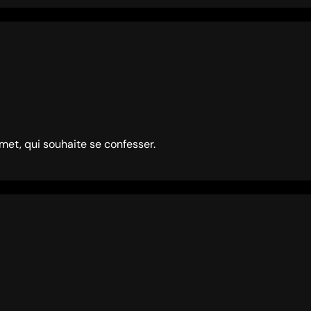
et, qui souhaite se confesser.