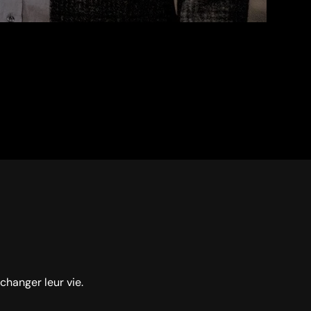
 changer leur vie.