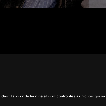
us deux l'amour de leur vie et sont confrontés à un choix qui va